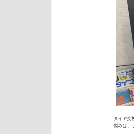
タイヤ交
悩みは、