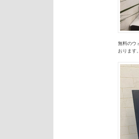
無料のウ
おります