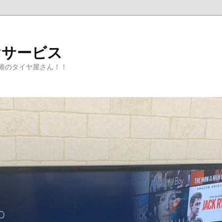
ヤサービス
港のタイヤ屋さん！！