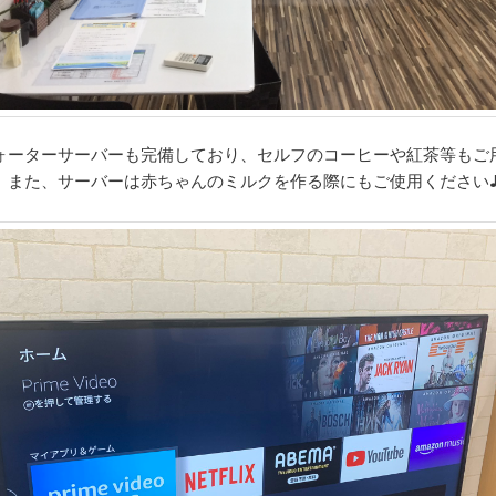
ォーターサーバーも完備しており、セルフのコーヒーや紅茶等もご
。また、サーバーは赤ちゃんのミルクを作る際にもご使用ください