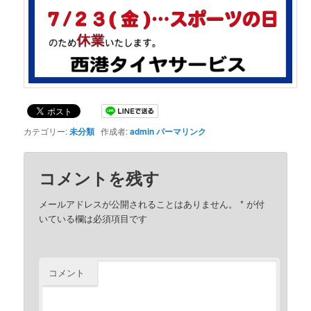
カテゴリー:
未分類
作成者:
admin
パーマリンク
コメントを残す
メールアドレスが公開されることはありません。
*
が付
いている欄は必須項目です
コメント