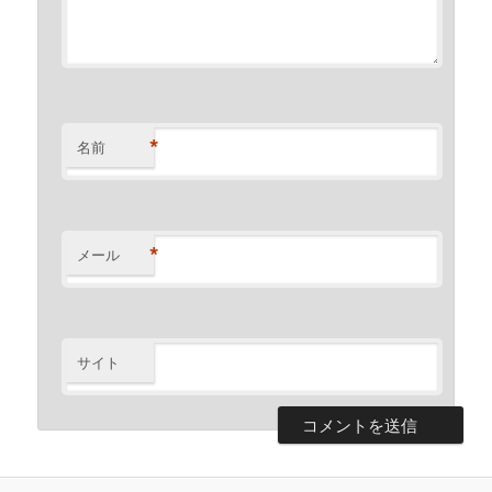
*
名前
*
メール
サイト