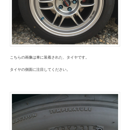
こちらの画像は車に装着された、タイヤです。
タイヤの側面に注目してください。