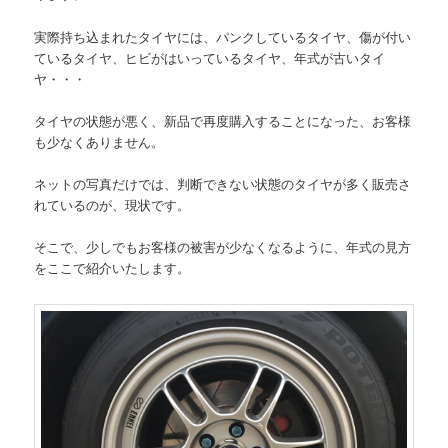
実際持ち込まれたタイヤには、パンクしているタイヤ、傷が付い
ているタイヤ、ヒビがはいっているタイヤ、年式が古いタイ
ヤ・・・
タイヤの状態が悪く、新品で再度購入することになった、お客様
も少なくありません。
ネットの写真だけでは、判断できない状態のタイヤが多く販売さ
れているのが、現状です。
そこで、少しでもお客様の被害が少なくなるように、年式の見方
をここで紹介いたします。