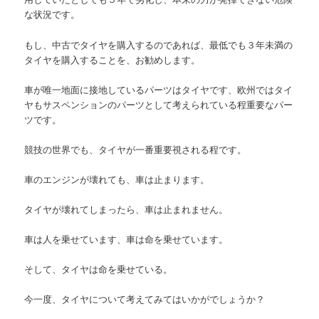
な状況です。
もし、中古でタイヤを購入するのであれば、最低でも３年未満の
タイヤを購入することを、お勧めします。
車が唯一地面に接地しているパーツはタイヤです、欧州ではタイ
ヤもサスペンションのパーツとして考えられている程重要なパー
ツです。
競技の世界でも、タイヤが一番重要視される程です。
車のエンジンが壊れても、車は止まります。
タイヤが壊れてしまったら、車は止まれません。
車は人を乗せています、車は命を乗せています。
そして、タイヤは命を乗せている。
今一度、タイヤについて考えてみてはいかがでしょうか？