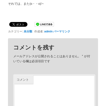
それでは、また(o・・o)/~
カテゴリー:
未分類
作成者:
admin
パーマリンク
コメントを残す
メールアドレスが公開されることはありません。
*
が付
いている欄は必須項目です
コメント