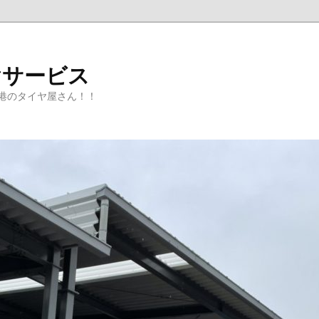
ヤサービス
港のタイヤ屋さん！！