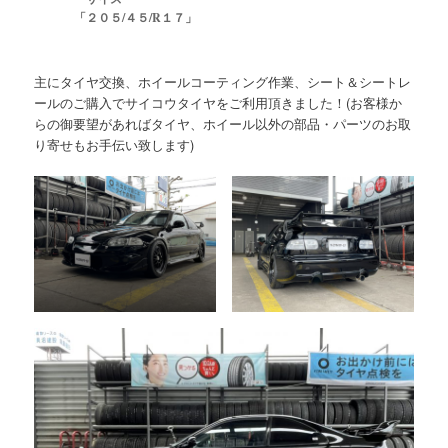
「２０５/４５/R１７
」
主にタイヤ交換、ホイールコーティング作業、シート＆シートレ
ールのご購入でサイコウタイヤをご利用頂きました！(お客様か
らの御要望があればタイヤ、ホイール以外の部品・パーツのお取
り寄せもお手伝い致します)