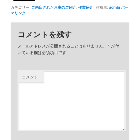
カテゴリー:
ご来店されたお車のご紹介
,
作業紹介
作成者:
admin
パー
マリンク
コメントを残す
メールアドレスが公開されることはありません。
*
が付
いている欄は必須項目です
コメント