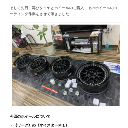
そして先日、再びタイヤとホイールのご購入、そのホイールのコ
ーティング作業をさせて頂きました！
今回のホイールについて
・《ワーク》の《マイスターＭ１》