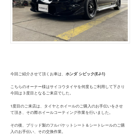
今回ご紹介させて頂くお車は、
ホンダ シビック(EJ-1)
こちらのオーナー様はサイコウタイヤを何度もご利用して下さり
今回は３度目となるご来店でした。
1度目のご来店は、タイヤとホイールのご購入のお手伝いをさせ
て頂き、その際ホイールコーティング作業を行いました。
その後、ブリッド製のフルバケットシート＆シートレールのご購
入のお手伝い、その交換作業。