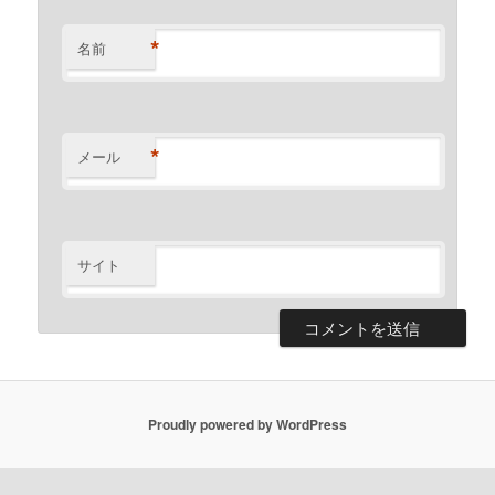
*
名前
*
メール
サイト
Proudly powered by WordPress