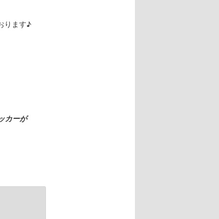
おります♪
ッカーが