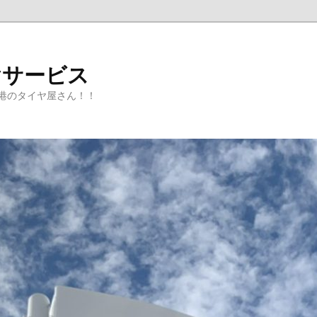
ヤサービス
港のタイヤ屋さん！！