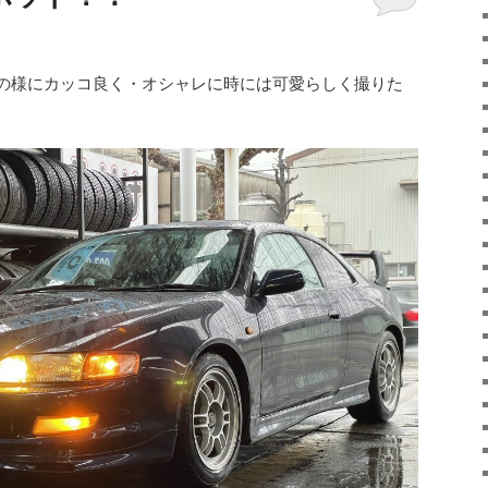
の様にカッコ良く・オシャレに時には可愛らしく撮りた