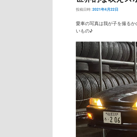
投稿日時:
2021年4月22日
愛車の写真は我が子を撮るか
いもの♪