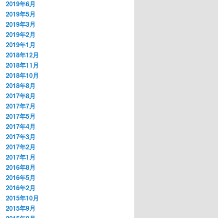
2019年6月
2019年5月
2019年3月
2019年2月
2019年1月
2018年12月
2018年11月
2018年10月
2018年8月
2017年8月
2017年7月
2017年5月
2017年4月
2017年3月
2017年2月
2017年1月
2016年8月
2016年5月
2016年2月
2015年10月
2015年9月