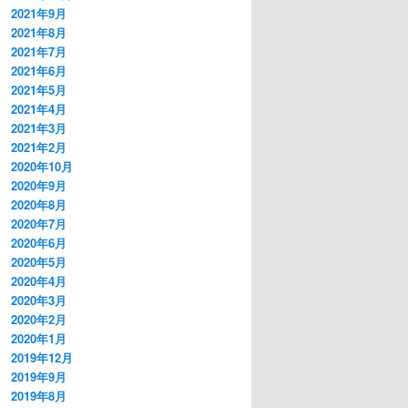
2021年9月
2021年8月
2021年7月
2021年6月
2021年5月
2021年4月
2021年3月
2021年2月
2020年10月
2020年9月
2020年8月
2020年7月
2020年6月
2020年5月
2020年4月
2020年3月
2020年2月
2020年1月
2019年12月
2019年9月
2019年8月