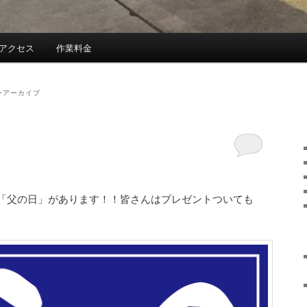
アクセス
作業料金
ーアーカイブ
「父の日」があります！！皆さんはプレゼントついても