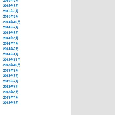
2015年8月
2015年6月
2015年5月
2015年3月
2014年10月
2014年7月
2014年6月
2014年5月
2014年4月
2014年2月
2014年1月
2013年11月
2013年10月
2013年9月
2013年8月
2013年7月
2013年6月
2013年5月
2013年4月
2013年3月