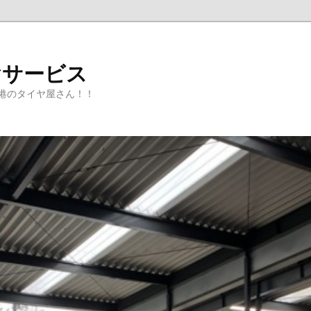
ヤサービス
港のタイヤ屋さん！！