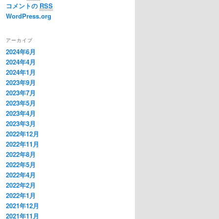
コメントの
RSS
WordPress.org
アーカイブ
2024年6月
2024年4月
2024年1月
2023年9月
2023年7月
2023年5月
2023年4月
2023年3月
2022年12月
2022年11月
2022年8月
2022年5月
2022年4月
2022年2月
2022年1月
2021年12月
2021年11月