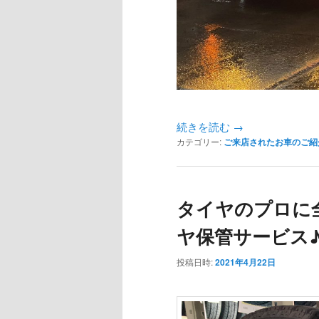
続きを読む
→
カテゴリー:
ご来店されたお車のご紹
タイヤのプロに
ヤ保管サービス
投稿日時:
2021年4月22日