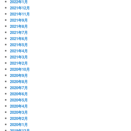
2022年1月
2021年12月
2021年11月
2021年9月
2021年8月
2021年7月
2021年6月
2021年5月
2021年4月
2021年3月
2021年2月
2020年10月
2020年9月
2020年8月
2020年7月
2020年6月
2020年5月
2020年4月
2020年3月
2020年2月
2020年1月
2019年12月