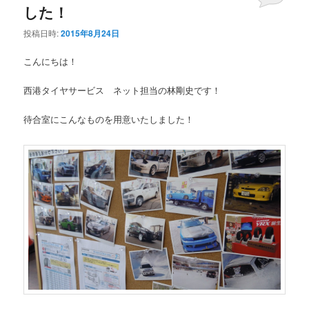
した！
投稿日時:
2015年8月24日
こんにちは！
西港タイヤサービス ネット担当の林剛史です！
待合室にこんなものを用意いたしました！