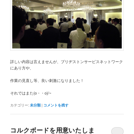
詳しい内容は言えませんが、ブリヂストンサービスネットワーク
にあり方や、
作業の見直し等、良い刺激になりました！
それではまた(o・・o)/~
カテゴリー:
未分類
|
コメントを残す
コルクボードを用意いたしま