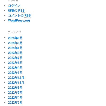
ログイン
投稿の
RSS
コメントの
RSS
WordPress.org
アーカイブ
2024年6月
2024年4月
2024年1月
2023年9月
2023年7月
2023年5月
2023年4月
2023年3月
2022年12月
2022年11月
2022年8月
2022年5月
2022年4月
2022年2月