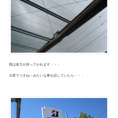
雨は体力が持ってかれます・・・
大変でうすね～みたいな事を話していたら・・・