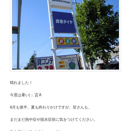
晴れました！
今度は暑い(；´Д`A
8月も後半、夏も終わりかけですが、皆さんも、
まだまだ熱中症や脱水症状に気をつけてください。