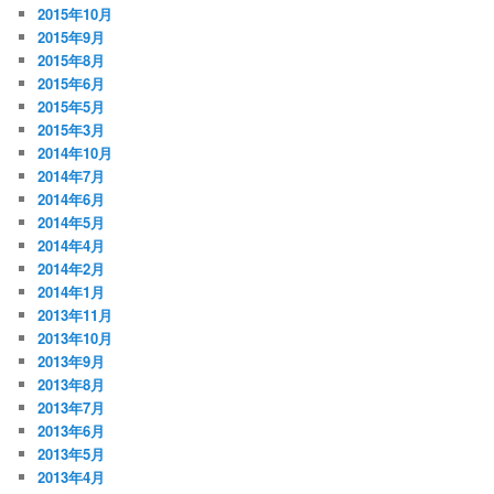
2015年10月
2015年9月
2015年8月
2015年6月
2015年5月
2015年3月
2014年10月
2014年7月
2014年6月
2014年5月
2014年4月
2014年2月
2014年1月
2013年11月
2013年10月
2013年9月
2013年8月
2013年7月
2013年6月
2013年5月
2013年4月