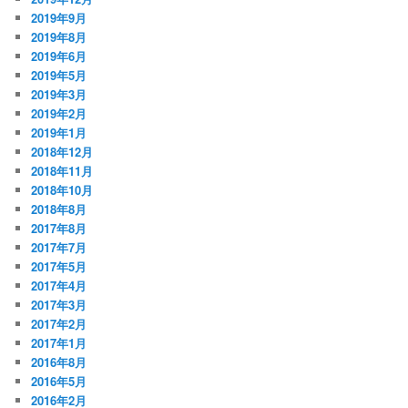
2019年9月
2019年8月
2019年6月
2019年5月
2019年3月
2019年2月
2019年1月
2018年12月
2018年11月
2018年10月
2018年8月
2017年8月
2017年7月
2017年5月
2017年4月
2017年3月
2017年2月
2017年1月
2016年8月
2016年5月
2016年2月