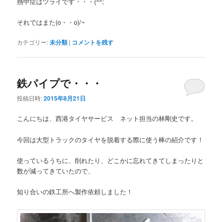
熱中症はツライです・・・(^^;
それではまた(o・・o)/~
カテゴリー:
未分類
|
コメントを残す
鉄パイプで・・・
投稿日時:
2015年8月21日
こんにちは、西港タイヤサービス ネット担当の林剛史です。
今回は大型トラックのタイヤを脱着する際に使う棒の紹介です！
使っているうちに、削れたり、どこかに忘れてきてしまったりと
数が減ってきていたので、
知り合いの鉄工所へ製作依頼しました！