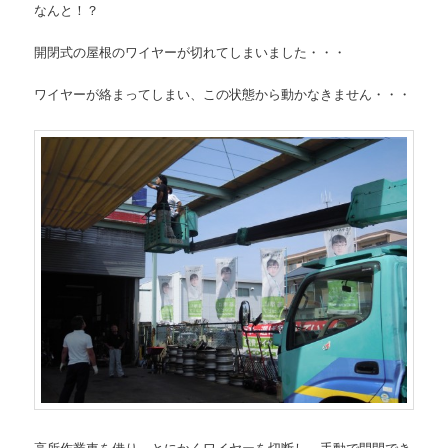
なんと！？
開閉式の屋根のワイヤーが切れてしまいました・・・
ワイヤーが絡まってしまい、この状態から動かなきません・・・
高所作業車を借り、とにかくワイヤーを切断し、手動で開閉でき