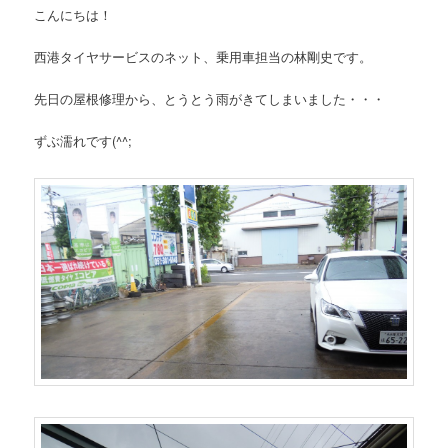
こんにちは！
西港タイヤサービスのネット、乗用車担当の林剛史です。
先日の屋根修理から、とうとう雨がきてしまいました・・・
ずぶ濡れです(^^;