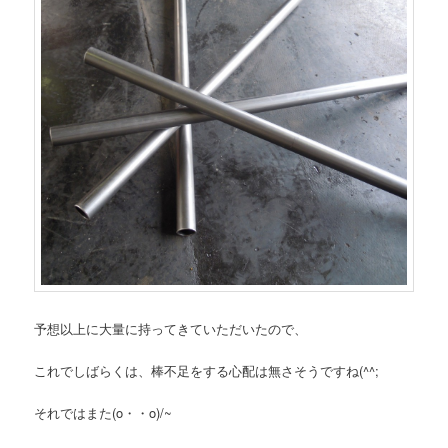
予想以上に大量に持ってきていただいたので、
これでしばらくは、棒不足をする心配は無さそうですね(^^;
それではまた(o・・o)/~