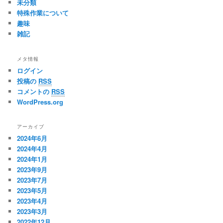
未分類
特殊作業について
趣味
雑記
メタ情報
ログイン
投稿の
RSS
コメントの
RSS
WordPress.org
アーカイブ
2024年6月
2024年4月
2024年1月
2023年9月
2023年7月
2023年5月
2023年4月
2023年3月
2022年12月