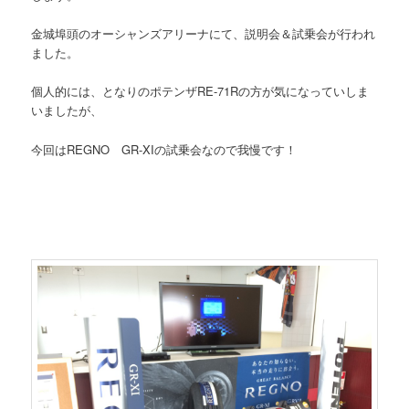
金城埠頭のオーシャンズアリーナにて、説明会＆試乗会が行われ
ました。
個人的には、となりのポテンザRE-71Rの方が気になっていしま
いましたが、
今回はREGNO GR-XIの試乗会なので我慢です！