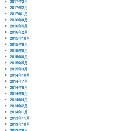
2017年3月
2017年2月
2017年1月
2016年8月
2016年5月
2016年2月
2015年10月
2015年9月
2015年8月
2015年6月
2015年5月
2015年3月
2014年10月
2014年7月
2014年6月
2014年5月
2014年4月
2014年2月
2014年1月
2013年11月
2013年10月
2013年9月