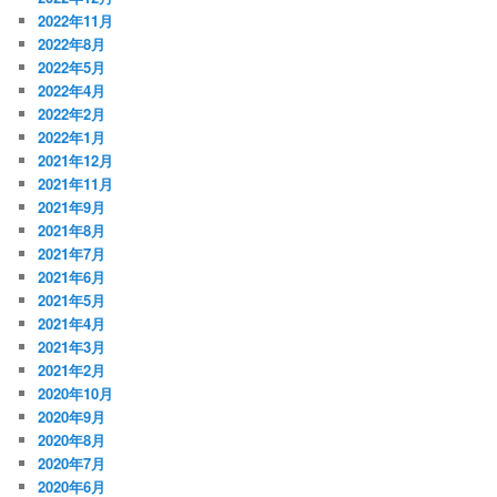
2022年11月
2022年8月
2022年5月
2022年4月
2022年2月
2022年1月
2021年12月
2021年11月
2021年9月
2021年8月
2021年7月
2021年6月
2021年5月
2021年4月
2021年3月
2021年2月
2020年10月
2020年9月
2020年8月
2020年7月
2020年6月