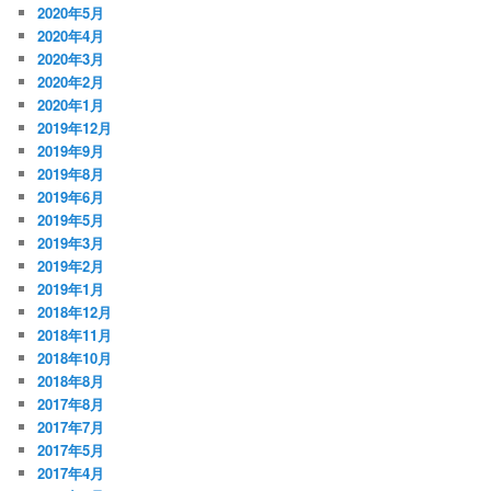
2020年5月
2020年4月
2020年3月
2020年2月
2020年1月
2019年12月
2019年9月
2019年8月
2019年6月
2019年5月
2019年3月
2019年2月
2019年1月
2018年12月
2018年11月
2018年10月
2018年8月
2017年8月
2017年7月
2017年5月
2017年4月