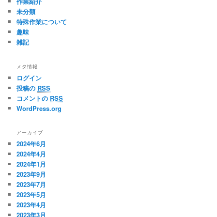
作業紹介
未分類
特殊作業について
趣味
雑記
メタ情報
ログイン
投稿の
RSS
コメントの
RSS
WordPress.org
アーカイブ
2024年6月
2024年4月
2024年1月
2023年9月
2023年7月
2023年5月
2023年4月
2023年3月