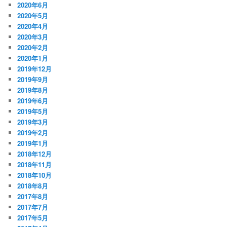
2020年6月
2020年5月
2020年4月
2020年3月
2020年2月
2020年1月
2019年12月
2019年9月
2019年8月
2019年6月
2019年5月
2019年3月
2019年2月
2019年1月
2018年12月
2018年11月
2018年10月
2018年8月
2017年8月
2017年7月
2017年5月