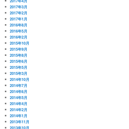
2017年4月
2017年3月
2017年2月
2017年1月
2016年8月
2016年5月
2016年2月
2015年10月
2015年9月
2015年8月
2015年6月
2015年5月
2015年3月
2014年10月
2014年7月
2014年6月
2014年5月
2014年4月
2014年2月
2014年1月
2013年11月
2013年10月