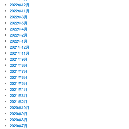
2022年12月
2022年11月
2022年8月
2022年5月
2022年4月
2022年2月
2022年1月
2021年12月
2021年11月
2021年9月
2021年8月
2021年7月
2021年6月
2021年5月
2021年4月
2021年3月
2021年2月
2020年10月
2020年9月
2020年8月
2020年7月