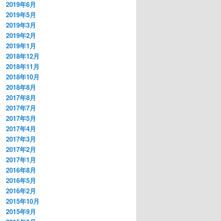
2019年6月
2019年5月
2019年3月
2019年2月
2019年1月
2018年12月
2018年11月
2018年10月
2018年8月
2017年8月
2017年7月
2017年5月
2017年4月
2017年3月
2017年2月
2017年1月
2016年8月
2016年5月
2016年2月
2015年10月
2015年9月