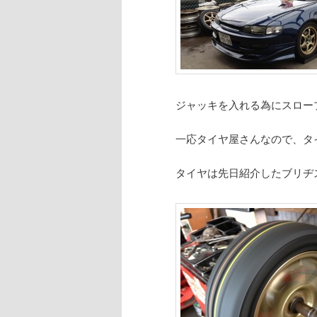
ジャッキを入れる為にスロー
一応タイヤ屋さんなので、タ
タイヤは先日紹介したブリヂスト