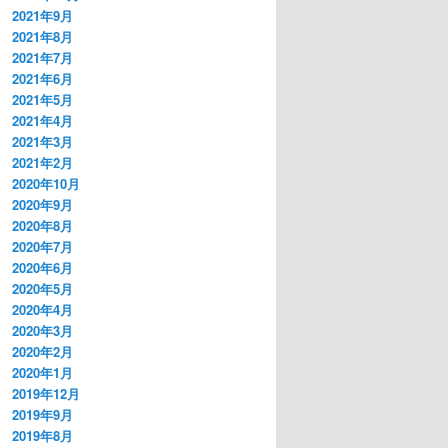
2021年9月
2021年8月
2021年7月
2021年6月
2021年5月
2021年4月
2021年3月
2021年2月
2020年10月
2020年9月
2020年8月
2020年7月
2020年6月
2020年5月
2020年4月
2020年3月
2020年2月
2020年1月
2019年12月
2019年9月
2019年8月