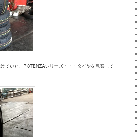
続けていた、POTENZAシリーズ・・・タイヤを観察して