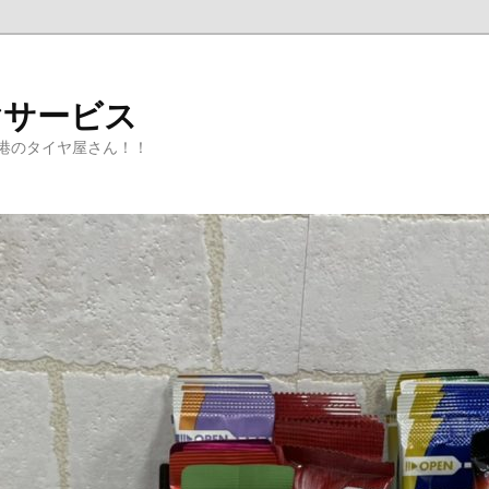
ヤサービス
港のタイヤ屋さん！！