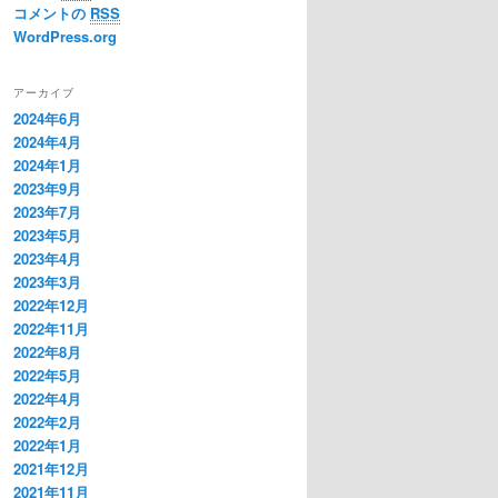
コメントの
RSS
WordPress.org
アーカイブ
2024年6月
2024年4月
2024年1月
2023年9月
2023年7月
2023年5月
2023年4月
2023年3月
2022年12月
2022年11月
2022年8月
2022年5月
2022年4月
2022年2月
2022年1月
2021年12月
2021年11月