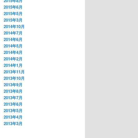
2015年8月
2015年6月
2015年5月
2015年3月
2014年10月
2014年7月
2014年6月
2014年5月
2014年4月
2014年2月
2014年1月
2013年11月
2013年10月
2013年9月
2013年8月
2013年7月
2013年6月
2013年5月
2013年4月
2013年3月