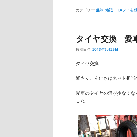
カテゴリー:
趣味
,
雑記
|
コメントを
タイヤ交換 愛
投稿日時:
2013年3月29日
タイヤ交換
皆さんこんにちはネット担当
愛車のタイヤの溝が少なくな
した