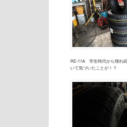
RE-11A 学生時代から憧れ
いて気づいたことが！？