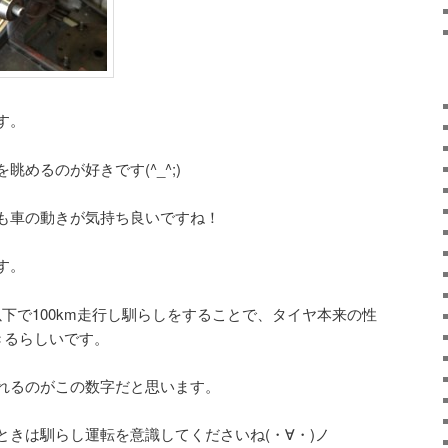
す。
めるのが好きです(^_^;)
も車の動きが気持ち良いですね！
す。
以下で100km走行し馴らしをすることで、タイヤ本来の性
きるらしいです。
れるのがこの数字だと思います。
ときは馴らし運転を意識してくださいね(・∀・)ノ