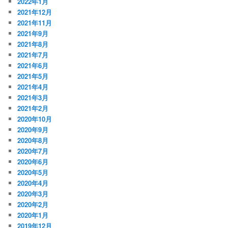
2022年1月
2021年12月
2021年11月
2021年9月
2021年8月
2021年7月
2021年6月
2021年5月
2021年4月
2021年3月
2021年2月
2020年10月
2020年9月
2020年8月
2020年7月
2020年6月
2020年5月
2020年4月
2020年3月
2020年2月
2020年1月
2019年12月