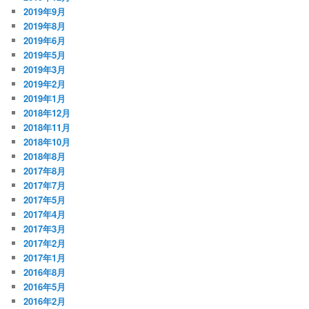
2019年9月
2019年8月
2019年6月
2019年5月
2019年3月
2019年2月
2019年1月
2018年12月
2018年11月
2018年10月
2018年8月
2017年8月
2017年7月
2017年5月
2017年4月
2017年3月
2017年2月
2017年1月
2016年8月
2016年5月
2016年2月