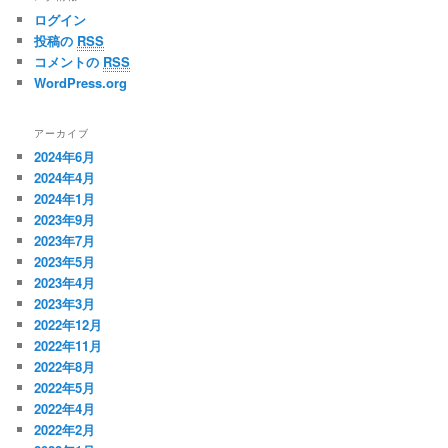
ログイン
投稿の
RSS
コメントの
RSS
WordPress.org
アーカイブ
2024年6月
2024年4月
2024年1月
2023年9月
2023年7月
2023年5月
2023年4月
2023年3月
2022年12月
2022年11月
2022年8月
2022年5月
2022年4月
2022年2月