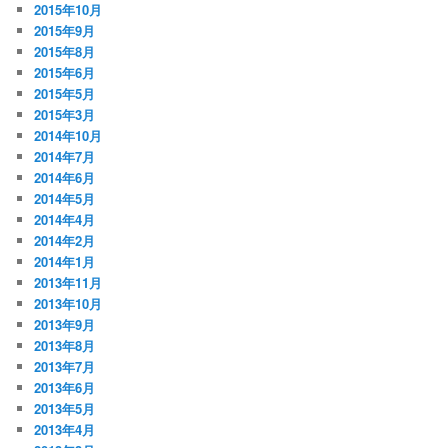
2015年10月
2015年9月
2015年8月
2015年6月
2015年5月
2015年3月
2014年10月
2014年7月
2014年6月
2014年5月
2014年4月
2014年2月
2014年1月
2013年11月
2013年10月
2013年9月
2013年8月
2013年7月
2013年6月
2013年5月
2013年4月