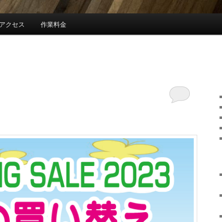
アクセス
作業料金