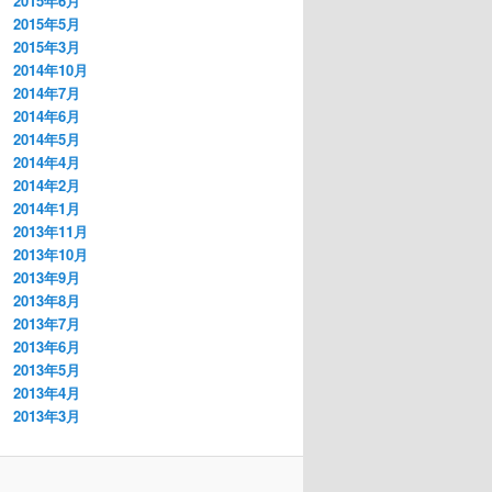
2015年6月
2015年5月
2015年3月
2014年10月
2014年7月
2014年6月
2014年5月
2014年4月
2014年2月
2014年1月
2013年11月
2013年10月
2013年9月
2013年8月
2013年7月
2013年6月
2013年5月
2013年4月
2013年3月