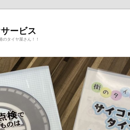
ヤサービス
港のタイヤ屋さん！！