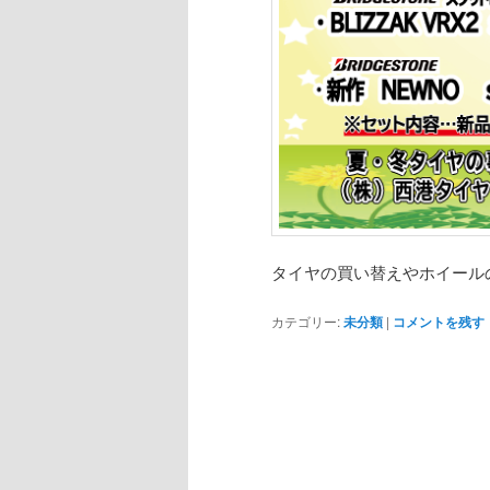
タイヤの買い替えやホイール
カテゴリー:
未分類
|
コメントを残す