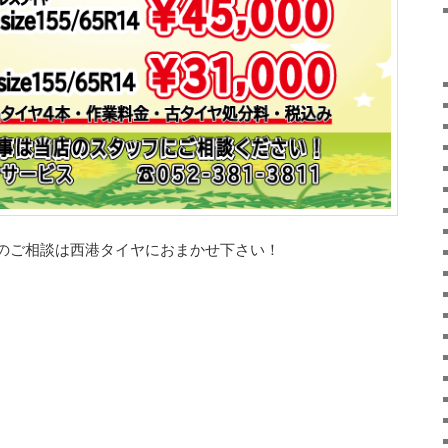
のご相談は西港タイヤにおまかせ下さい！