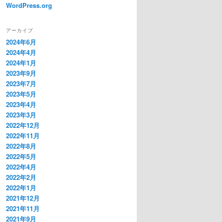
WordPress.org
アーカイブ
2024年6月
2024年4月
2024年1月
2023年9月
2023年7月
2023年5月
2023年4月
2023年3月
2022年12月
2022年11月
2022年8月
2022年5月
2022年4月
2022年2月
2022年1月
2021年12月
2021年11月
2021年9月