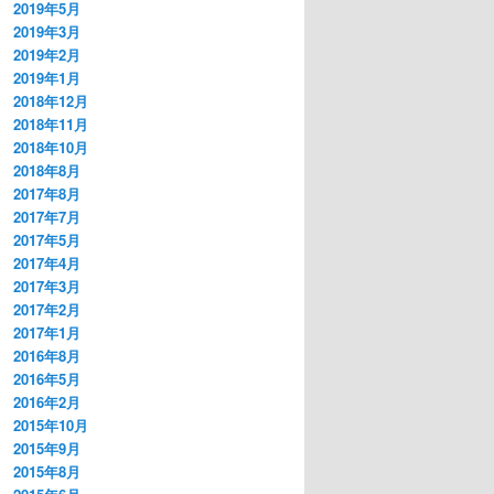
2019年5月
2019年3月
2019年2月
2019年1月
2018年12月
2018年11月
2018年10月
2018年8月
2017年8月
2017年7月
2017年5月
2017年4月
2017年3月
2017年2月
2017年1月
2016年8月
2016年5月
2016年2月
2015年10月
2015年9月
2015年8月