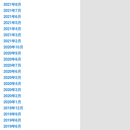
2021年8月
2021年7月
2021年6月
2021年5月
2021年4月
2021年3月
2021年2月
2020年10月
2020年9月
2020年8月
2020年7月
2020年6月
2020年5月
2020年4月
2020年3月
2020年2月
2020年1月
2019年12月
2019年9月
2019年8月
2019年6月