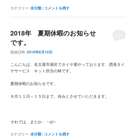
カテゴリー:
未分類
|
コメントを残す
2018年 夏期休暇のお知らせ
です。
投稿日時:
2018年8月10日
こんにちは、名古屋市港区でタイヤ屋やっております、西港タイ
ヤサービス ネット担当の林です。
夏期休暇のお知らせです。
８月１１日～１５日まで、休みとさせていただきます。
それでは、また(o・・o)/~
カテゴリー:
未分類
|
コメントを残す