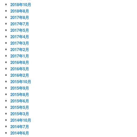
2018年10月
2018年8月
2017年8月
2017年7月
2017年5月
2017年4月
2017年3月
2017年2月
2017年1月
2016年8月
2016年5月
2016年2月
2015年10月
2015年9月
2015年8月
2015年6月
2015年5月
2015年3月
2014年10月
2014年7月
2014年6月