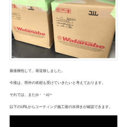
最後梱包して、発送致しました。
今後は、県外の依頼も受けていきたいと考えております。
それでは、また(o・・o)/~
以下のURLからコーティング施工後の水弾きが確認できます。