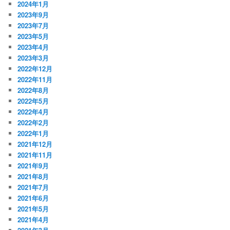
2024年1月
2023年9月
2023年7月
2023年5月
2023年4月
2023年3月
2022年12月
2022年11月
2022年8月
2022年5月
2022年4月
2022年2月
2022年1月
2021年12月
2021年11月
2021年9月
2021年8月
2021年7月
2021年6月
2021年5月
2021年4月