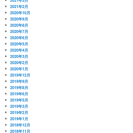
2021年3月
2021年2月
2020年10月
2020年9月
2020年8月
2020年7月
2020年6月
2020年5月
2020年4月
2020年3月
2020年2月
2020年1月
2019年12月
2019年9月
2019年8月
2019年6月
2019年5月
2019年3月
2019年2月
2019年1月
2018年12月
2018年11月