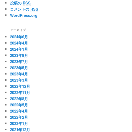
投稿の
RSS
コメントの
RSS
WordPress.org
アーカイブ
2024年6月
2024年4月
2024年1月
2023年9月
2023年7月
2023年5月
2023年4月
2023年3月
2022年12月
2022年11月
2022年8月
2022年5月
2022年4月
2022年2月
2022年1月
2021年12月