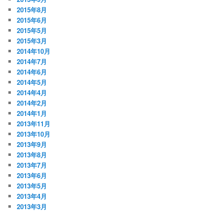
2015年8月
2015年6月
2015年5月
2015年3月
2014年10月
2014年7月
2014年6月
2014年5月
2014年4月
2014年2月
2014年1月
2013年11月
2013年10月
2013年9月
2013年8月
2013年7月
2013年6月
2013年5月
2013年4月
2013年3月