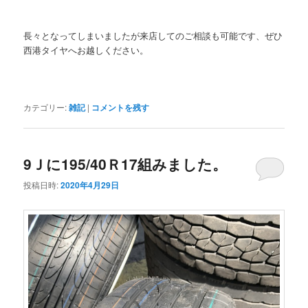
長々となってしまいましたが来店してのご相談も可能です、ぜひ
西港タイヤへお越しください。
カテゴリー:
雑記
|
コメントを残す
9Ｊに195/40Ｒ17組みました。
投稿日時:
2020年4月29日