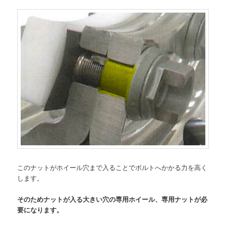
このナットがホイール穴まで入ることでボルトへかかる力を高く
します。
そのためナットが入る大きい穴の専用ホイール、専用ナットが必
要になります。