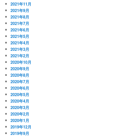
2021年11月
2021年9月
2021年8月
2021年7月
2021年6月
2021年5月
2021年4月
2021年3月
2021年2月
2020年10月
2020年9月
2020年8月
2020年7月
2020年6月
2020年5月
2020年4月
2020年3月
2020年2月
2020年1月
2019年12月
2019年9月