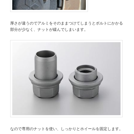
厚さが違うのでアルミをそのままつけてしまうとボルトにかかる
部分が少なく、ナットが緩んでしまいます。
なので専用のナットを使い、しっかりとホイールを固定します。