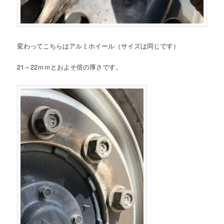
変わってこちらはアルミホイール（サイズは同じです）
21～22ｍｍとおよそ倍の厚さです。