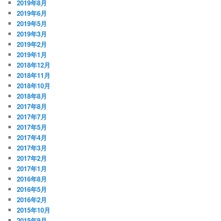
2019年8月
2019年6月
2019年5月
2019年3月
2019年2月
2019年1月
2018年12月
2018年11月
2018年10月
2018年8月
2017年8月
2017年7月
2017年5月
2017年4月
2017年3月
2017年2月
2017年1月
2016年8月
2016年5月
2016年2月
2015年10月
2015年9月