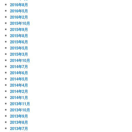
2016年8月
2016年5月
2016年2月
2015年10月
2015年9月
2015年8月
2015年6月
2015年5月
2015年3月
2014年10月
2014年7月
2014年6月
2014年5月
2014年4月
2014年2月
2014年1月
2013年11月
2013年10月
2013年9月
2013年8月
2013年7月