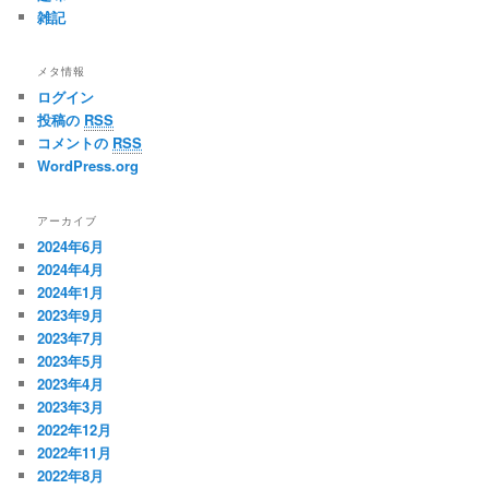
雑記
メタ情報
ログイン
投稿の
RSS
コメントの
RSS
WordPress.org
アーカイブ
2024年6月
2024年4月
2024年1月
2023年9月
2023年7月
2023年5月
2023年4月
2023年3月
2022年12月
2022年11月
2022年8月