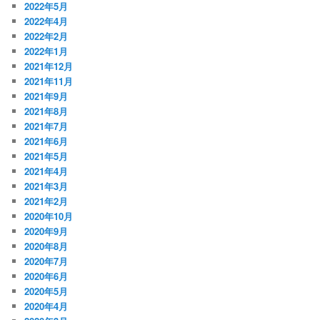
2022年5月
2022年4月
2022年2月
2022年1月
2021年12月
2021年11月
2021年9月
2021年8月
2021年7月
2021年6月
2021年5月
2021年4月
2021年3月
2021年2月
2020年10月
2020年9月
2020年8月
2020年7月
2020年6月
2020年5月
2020年4月