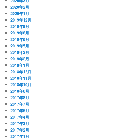
2020年3月
2020年2月
2020年1月
2019年12月
2019年9月
2019年8月
2019年6月
2019年5月
2019年3月
2019年2月
2019年1月
2018年12月
2018年11月
2018年10月
2018年8月
2017年8月
2017年7月
2017年5月
2017年4月
2017年3月
2017年2月
2017年1月