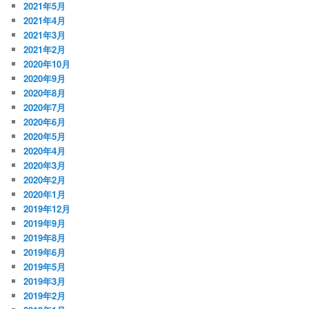
2021年5月
2021年4月
2021年3月
2021年2月
2020年10月
2020年9月
2020年8月
2020年7月
2020年6月
2020年5月
2020年4月
2020年3月
2020年2月
2020年1月
2019年12月
2019年9月
2019年8月
2019年6月
2019年5月
2019年3月
2019年2月