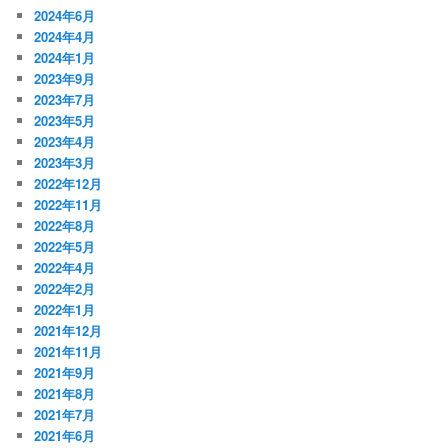
2024年6月
2024年4月
2024年1月
2023年9月
2023年7月
2023年5月
2023年4月
2023年3月
2022年12月
2022年11月
2022年8月
2022年5月
2022年4月
2022年2月
2022年1月
2021年12月
2021年11月
2021年9月
2021年8月
2021年7月
2021年6月