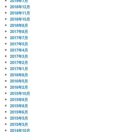
2019年1月
2018年12月
2018年11月
2018年10月
2018年8月
2017年8月
2017年7月
2017年5月
2017年4月
2017年3月
2017年2月
2017年1月
2016年8月
2016年5月
2016年2月
2015年10月
2015年9月
2015年8月
2015年6月
2015年5月
2015年3月
2014年10月