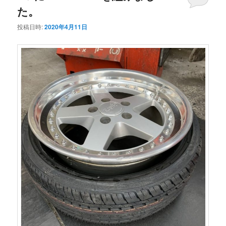
た。
投稿日時:
2020年4月11日