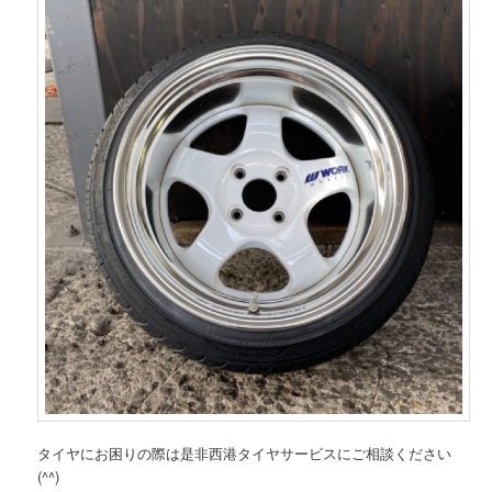
タイヤにお困りの際は是非西港タイヤサービスにご相談ください
(^^)