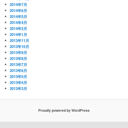
2014年7月
2014年6月
2014年5月
2014年4月
2014年2月
2014年1月
2013年11月
2013年10月
2013年9月
2013年8月
2013年7月
2013年6月
2013年5月
2013年4月
2013年3月
Proudly powered by WordPress