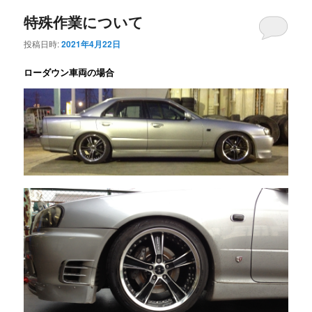
特殊作業について
投稿日時:
2021年4月22日
ローダウン車両の場合