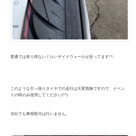
普通では有り得ないぐらいサイドウォールが反ってます^^;
このような引っ張りタイヤでの走行は大変危険ですので、イベン
トの時のみ使用してください(^^)
当社でも車両取付は行いません。