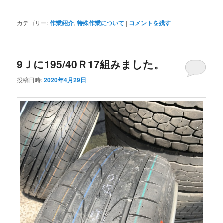
カテゴリー:
作業紹介
,
特殊作業について
|
コメントを残す
9Ｊに195/40Ｒ17組みました。
投稿日時:
2020年4月29日