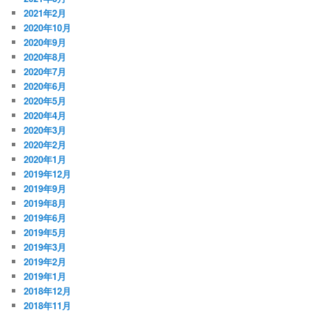
2021年2月
2020年10月
2020年9月
2020年8月
2020年7月
2020年6月
2020年5月
2020年4月
2020年3月
2020年2月
2020年1月
2019年12月
2019年9月
2019年8月
2019年6月
2019年5月
2019年3月
2019年2月
2019年1月
2018年12月
2018年11月