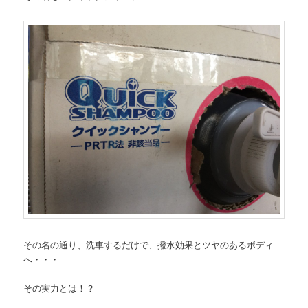
その名の通り、洗車するだけで、撥水効果とツヤのあるボディ
へ・・・
その実力とは！？