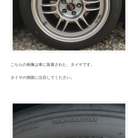
こちらの画像は車に装着された、タイヤです。
タイヤの側面に注目してください。