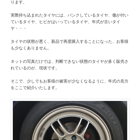
ります。
実際持ち込まれたタイヤには、パンクしているタイヤ、傷が付い
ているタイヤ、ヒビがはいっているタイヤ、年式が古いタイ
ヤ・・・
タイヤの状態が悪く、新品で再度購入することになった、お客様
も少なくありません。
ネットの写真だけでは、判断できない状態のタイヤが多く販売さ
れているのが、現状です。
そこで、少しでもお客様の被害が少なくなるように、年式の見方
をここで紹介いたします。