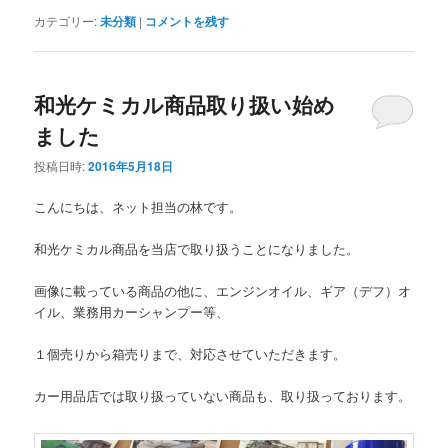
カテゴリー:
未分類
|
コメントを残す
和光ケミカル商品取り扱い始め
ました
投稿日時:
2016年5月18日
こんにちは、ネット担当の林です。
和光ケミカル商品を当店で取り扱うことになりました。
画像に載っている商品の他に、エンジンオイル、ギア（デフ）オ
イル、業務用カーシャンプー等、
１個売りから箱売りまで、対応させていただきます。
カー用品店では取り扱っていない商品も、取り扱っております。