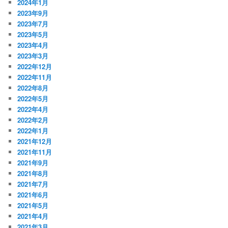
2024年1月
2023年9月
2023年7月
2023年5月
2023年4月
2023年3月
2022年12月
2022年11月
2022年8月
2022年5月
2022年4月
2022年2月
2022年1月
2021年12月
2021年11月
2021年9月
2021年8月
2021年7月
2021年6月
2021年5月
2021年4月
2021年3月