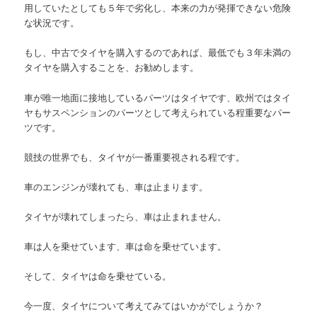
用していたとしても５年で劣化し、本来の力が発揮できない危険
な状況です。
もし、中古でタイヤを購入するのであれば、最低でも３年未満の
タイヤを購入することを、お勧めします。
車が唯一地面に接地しているパーツはタイヤです、欧州ではタイ
ヤもサスペンションのパーツとして考えられている程重要なパー
ツです。
競技の世界でも、タイヤが一番重要視される程です。
車のエンジンが壊れても、車は止まります。
タイヤが壊れてしまったら、車は止まれません。
車は人を乗せています、車は命を乗せています。
そして、タイヤは命を乗せている。
今一度、タイヤについて考えてみてはいかがでしょうか？