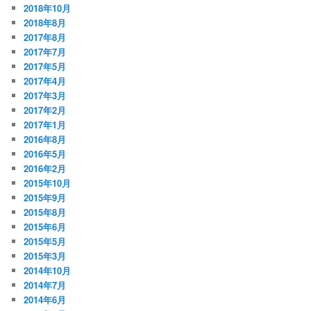
2018年10月
2018年8月
2017年8月
2017年7月
2017年5月
2017年4月
2017年3月
2017年2月
2017年1月
2016年8月
2016年5月
2016年2月
2015年10月
2015年9月
2015年8月
2015年6月
2015年5月
2015年3月
2014年10月
2014年7月
2014年6月