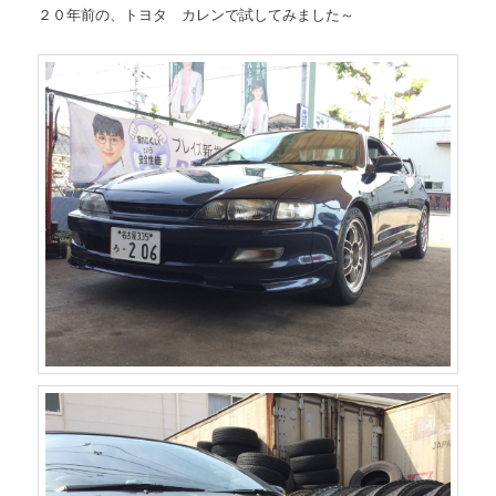
２０年前の、トヨタ カレンで試してみました～