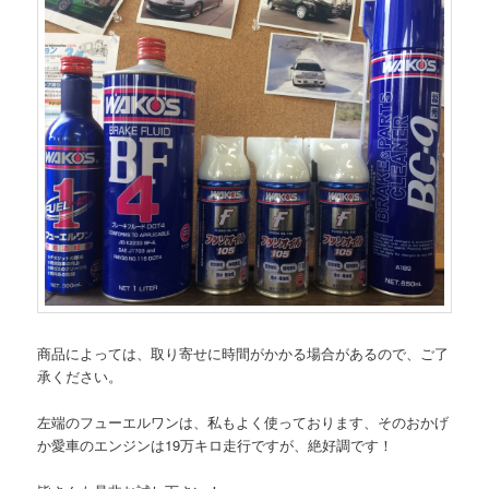
商品によっては、取り寄せに時間がかかる場合があるので、ご了
承ください。
左端のフューエルワンは、私もよく使っております、そのおかげ
か愛車のエンジンは19万キロ走行ですが、絶好調です！