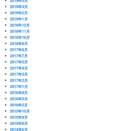
2019年5月
2019年3月
2019年2月
2019年1月
2018年12月
2018年11月
2018年10月
2018年8月
2017年8月
2017年7月
2017年5月
2017年4月
2017年3月
2017年2月
2017年1月
2016年8月
2016年5月
2016年2月
2015年10月
2015年9月
2015年8月
2015年6月