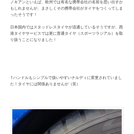
ノキアンといえば、欧州では有名な携帯会社の名前を思い出すか
もしれませんが、まさしくその携帯会社がタイヤをつくってしま
ったそうです！
日本国内ではスタッドレスタイヤが流通しているそうですが、西
港タイヤサービスでは更に普通タイヤ（スポーツラジアル）を取
り扱うことになりました！
↑ハンドルもシンプルで扱いやすいナルディに変更されていまし
た！タイヤには関係ありませんが（笑）