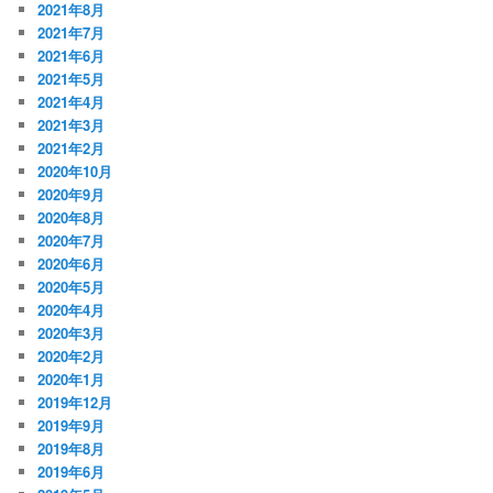
2021年8月
2021年7月
2021年6月
2021年5月
2021年4月
2021年3月
2021年2月
2020年10月
2020年9月
2020年8月
2020年7月
2020年6月
2020年5月
2020年4月
2020年3月
2020年2月
2020年1月
2019年12月
2019年9月
2019年8月
2019年6月