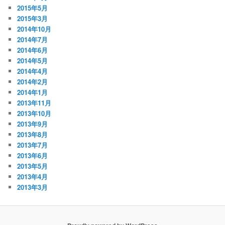
2015年5月
2015年3月
2014年10月
2014年7月
2014年6月
2014年5月
2014年4月
2014年2月
2014年1月
2013年11月
2013年10月
2013年9月
2013年8月
2013年7月
2013年6月
2013年5月
2013年4月
2013年3月