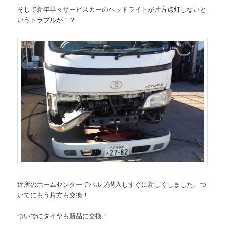
そして新年早々サービスカーのヘッドライトが片方点灯しないと
いうトラブルが！？
近所のホームセンターでバルブ購入しすぐに新しくしました、つ
いでにもう片方も交換！
ついでにタイヤも新品に交換！