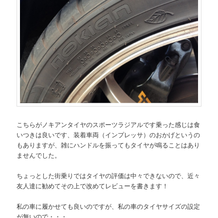
こちらがノキアンタイヤのスポーツラジアルです乗った感じは食
いつきは良いです、装着車両（インプレッサ）のおかげというの
もありますが、雑にハンドルを振ってもタイヤが鳴ることはあり
ませんでした。
ちょっとした街乗りではタイヤの評価は中々できないので、近々
友人達に勧めてその上で改めてレビューを書きます！
私の車に履かせても良いのですが、私の車のタイヤサイズの設定
が無いので・・・