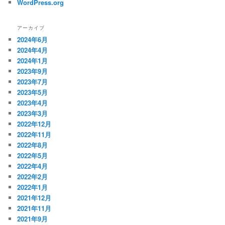
WordPress.org
アーカイブ
2024年6月
2024年4月
2024年1月
2023年9月
2023年7月
2023年5月
2023年4月
2023年3月
2022年12月
2022年11月
2022年8月
2022年5月
2022年4月
2022年2月
2022年1月
2021年12月
2021年11月
2021年9月