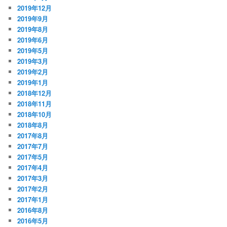
2019年12月
2019年9月
2019年8月
2019年6月
2019年5月
2019年3月
2019年2月
2019年1月
2018年12月
2018年11月
2018年10月
2018年8月
2017年8月
2017年7月
2017年5月
2017年4月
2017年3月
2017年2月
2017年1月
2016年8月
2016年5月