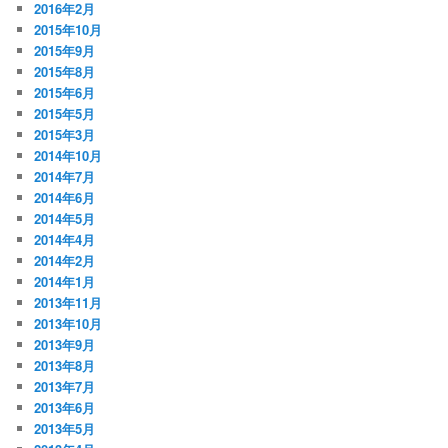
2016年2月
2015年10月
2015年9月
2015年8月
2015年6月
2015年5月
2015年3月
2014年10月
2014年7月
2014年6月
2014年5月
2014年4月
2014年2月
2014年1月
2013年11月
2013年10月
2013年9月
2013年8月
2013年7月
2013年6月
2013年5月