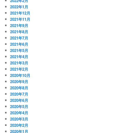
2022年2月
2022年1月
2021年12月
2021年11月
2021年9月
2021年8月
2021年7月
2021年6月
2021年5月
2021年4月
2021年3月
2021年2月
2020年10月
2020年9月
2020年8月
2020年7月
2020年6月
2020年5月
2020年4月
2020年3月
2020年2月
2020年1月