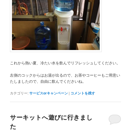
これから熱い夏、冷たい水を飲んでリフレッシュしてください。
左側のコックからはお湯が出るので、お茶やコーヒーもご用意い
たしましたので、自由に飲んでくださいね。
カテゴリー:
サービスorキャンペーン
|
コメントを残す
サーキットへ遊びに行きまし
た