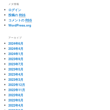
メタ情報
ログイン
投稿の
RSS
コメントの
RSS
WordPress.org
アーカイブ
2024年6月
2024年4月
2024年1月
2023年9月
2023年7月
2023年5月
2023年4月
2023年3月
2022年12月
2022年11月
2022年8月
2022年5月
2022年4月