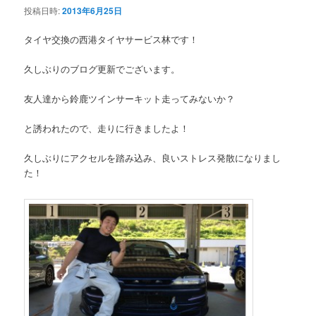
投稿日時:
2013年6月25日
タイヤ交換の西港タイヤサービス林です！
久しぶりのブログ更新でございます。
友人達から鈴鹿ツインサーキット走ってみないか？
と誘われたので、走りに行きましたよ！
久しぶりにアクセルを踏み込み、良いストレス発散になりまし
た！