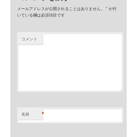
メールアドレスが公開されることはありません。
*
が付
いている欄は必須項目です
コメント
*
名前