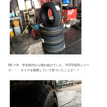
RE-11A 学生時代から憧れ続けていた、POTENZAシリー
ズ・・・タイヤを観察していて気づいたことが！？