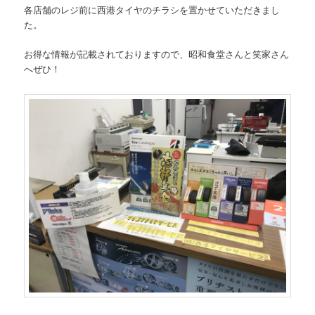
各店舗のレジ前に西港タイヤのチラシを置かせていただきまし
た。
お得な情報が記載されておりますので、昭和食堂さんと笑家さん
へぜひ！