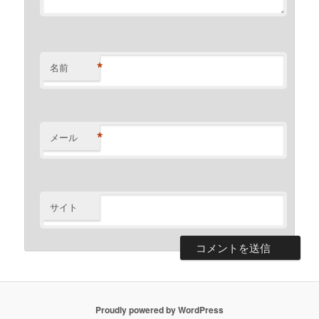
*
名前
*
メール
サイト
Proudly powered by WordPress