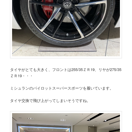
タイヤがとても大きく、フロントは255/35ＺＲ19、リヤが275/35
ＺＲ19・・・
ミシュランのパイロットスーパースポーツを履いています。
タイヤ交換で飛び上がってしまいそうですね。