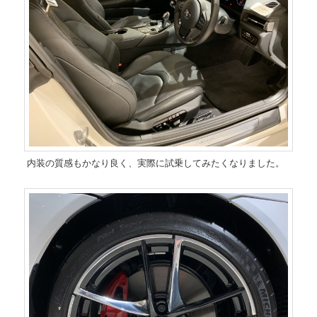
内装の質感もかなり良く、実際に試乗してみたくなりました。