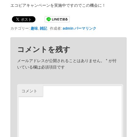
エコピアキャンペーンを実施中ですのでこの機会に！
カテゴリー:
趣味
,
雑記
作成者:
admin
パーマリンク
コメントを残す
メールアドレスが公開されることはありません。
*
が付
いている欄は必須項目です
コメント