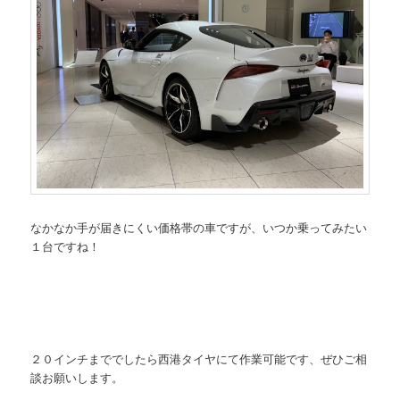
なかなか手が届きにくい価格帯の車ですが、いつか乗ってみたい
１台ですね！
２０インチまででしたら西港タイヤにて作業可能です、ぜひご相
談お願いします。