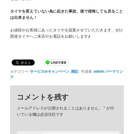
タイヤを変えていない為に起きた事故、後で後悔しても戻ること
は出来ません！
お値段やお客様にあったタイヤを提案させていただきます、ぜひ
西港タイヤへご来店やお電話をお願いします♪
カテゴリー:
サービスorキャンペーン
,
雑記
作成者:
admin
パーマリン
ク
コメントを残す
メールアドレスが公開されることはありません。
*
が付
いている欄は必須項目です