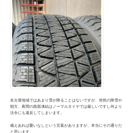
名古屋地域ではあまり雪が降ることはないですが、突然の降雪や
朝方、夜間の路面凍結はノーマルタイヤでは厳しいですし何より
法令にも違反してしまいます。
備えあれば憂いなしという言葉がありますが、本当にその通りだ
と思います。